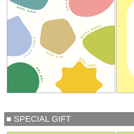
■ SPECIAL GIFT