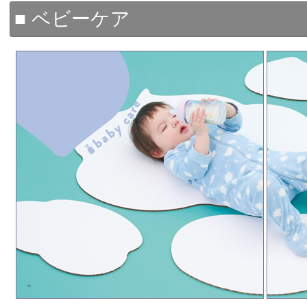
■ ベビーケア