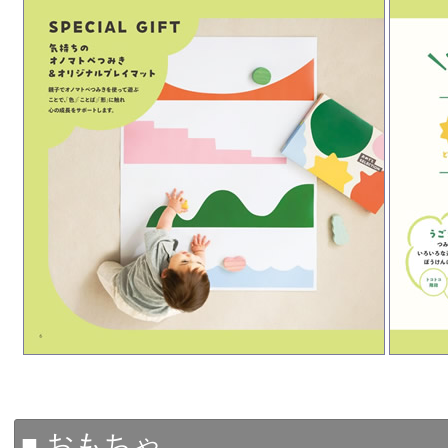
■ おもちゃ