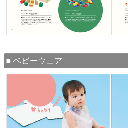
■ ベビーウェア