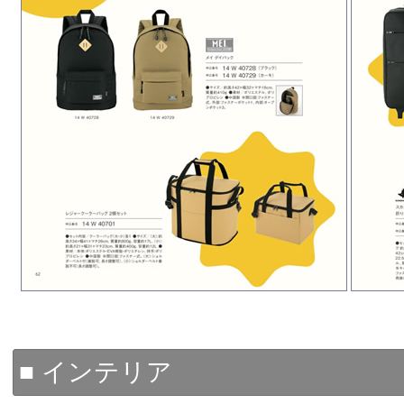
■ インテリア