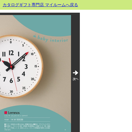
カタログギフト専門店 マイルームへ戻る