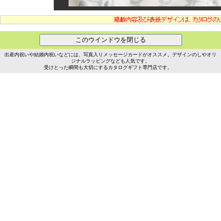
出産内祝いや結婚内祝いなどには、写真入りメッセージカードがオススメ。デザインのしやオリ
ジナルラッピングなども人気です。
受けとった瞬間も大切にするカタログギフト専門店です。