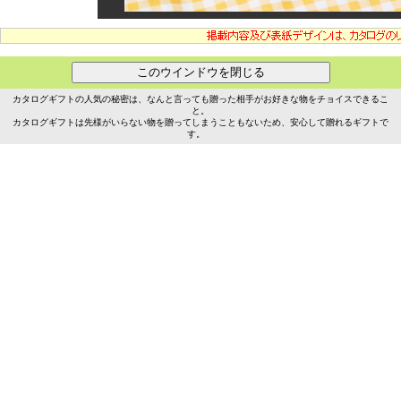
カタログギフトの人気の秘密は、なんと言っても贈った相手がお好きな物をチョイスできるこ
と。
カタログギフトは先様がいらない物を贈ってしまうこともないため、安心して贈れるギフトで
す。