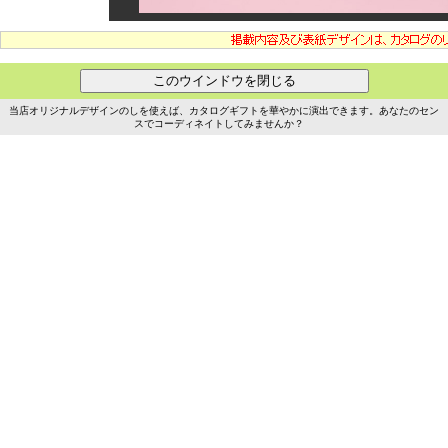
当店オリジナルデザインのしを使えば、カタログギフトを華やかに演出できます。あなたのセン
スでコーディネイトしてみませんか？