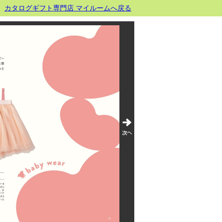
カタログギフト専門店 マイルームへ戻る