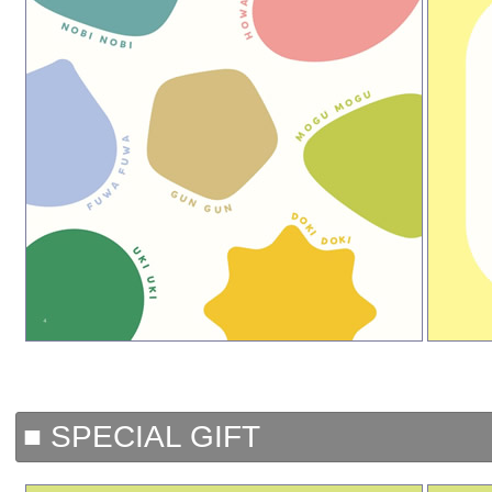
■ SPECIAL GIFT