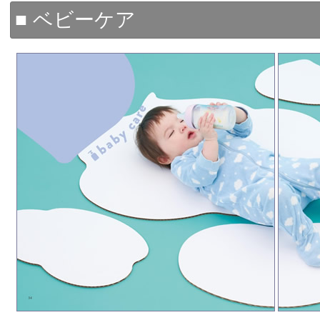
■ ベビーケア