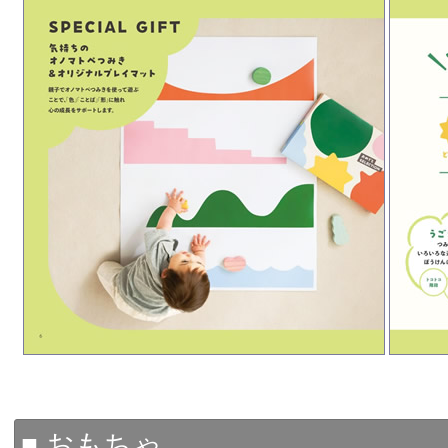
■ おもちゃ