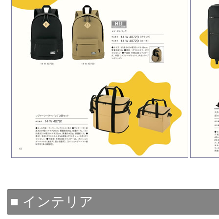
■ インテリア