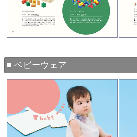
■ ベビーウェア