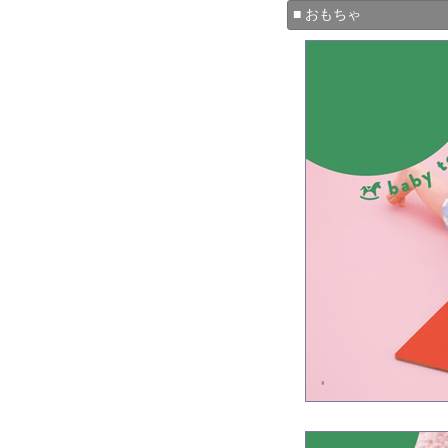
■ おもちゃ