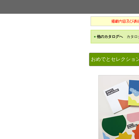
おめでとセレクシ