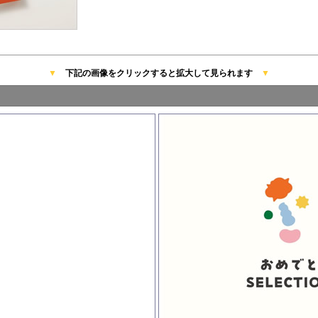
▼
下記の画像をクリックすると拡大して見られます
▼