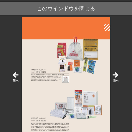
このウインドウを閉じる