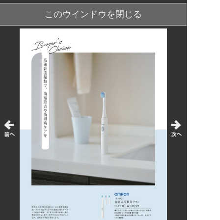
このウインドウを閉じる