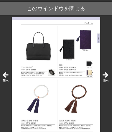
このウインドウを閉じる