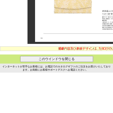
インターネットが苦手なお客様には、お電話でのカタログギフトのご注文をお受けいたしており
ます。お気軽にお客様サポートデスクへお電話ください。