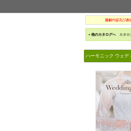
ハーモニック ウェ