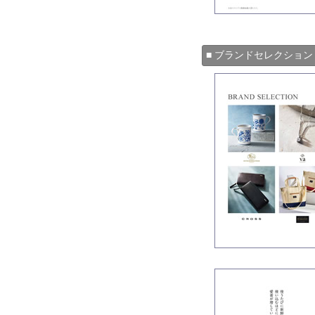
■ ブランドセレクション