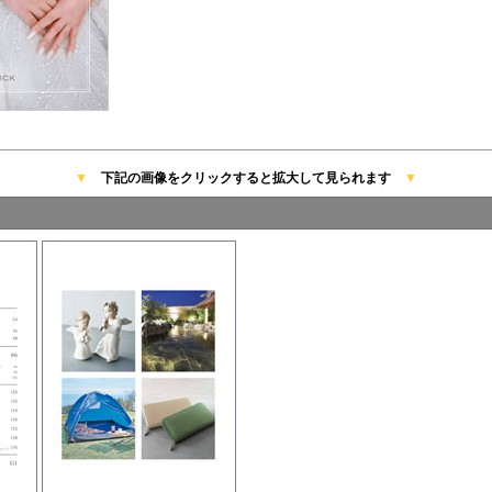
▼
下記の画像をクリックすると拡大して見られます
▼