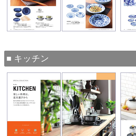
■ キッチン