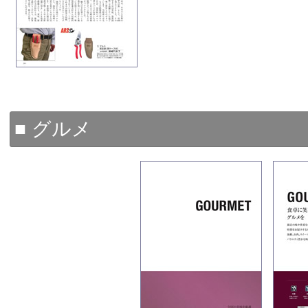
■ グルメ