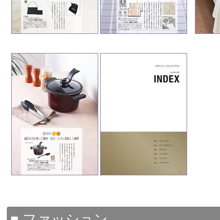
■ ファッション