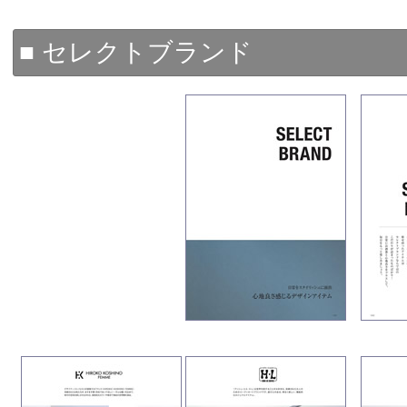
■ セレクトブランド