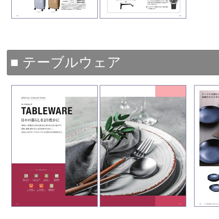
■ テーブルウェア