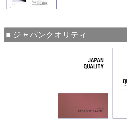
■ ジャパンクオリティ