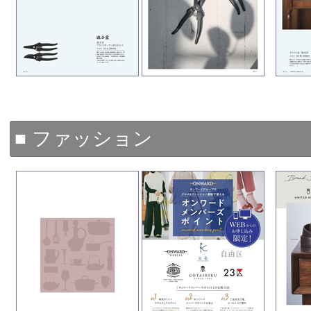
■ ファッション