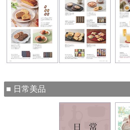
■ 日常美品