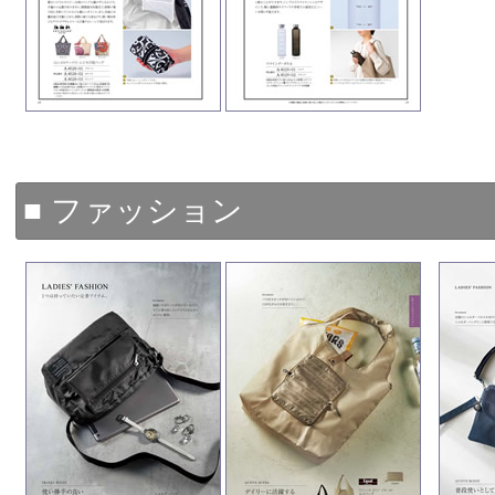
■ ファッション