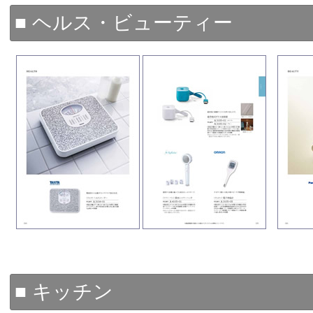
■ ヘルス・ビューティー
■ キッチン