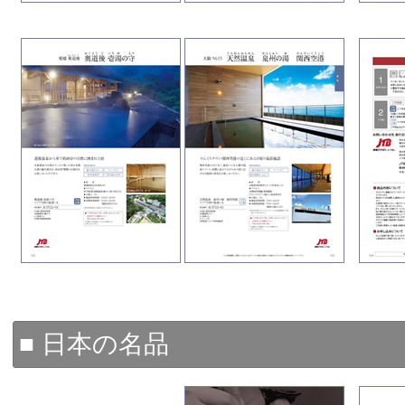
■ 日本の名品