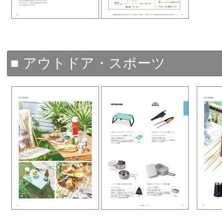
■ アウトドア・スポーツ