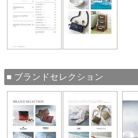
■ ブランドセレクション