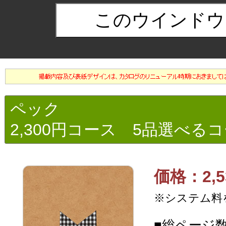
ペック
2,300円コース 5品選べる
価格：2,5
※システム料
■総ページ数