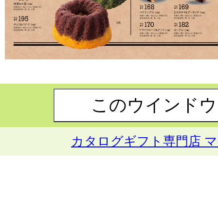
カタログギフト専門店 