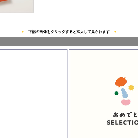
▼
下記の画像をクリックすると拡大して見られます
▼