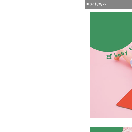
■ おもちゃ