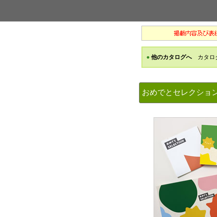
おめでとセレクシ