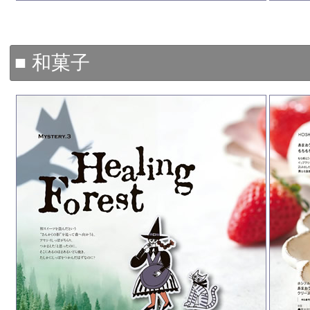
■ 和菓子