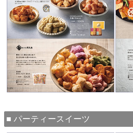
■ パーティースイーツ