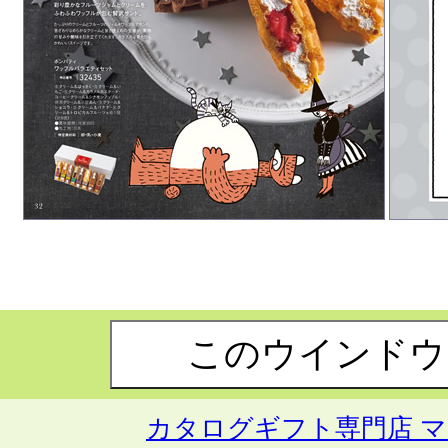
カタログギフト専門店 