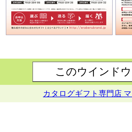
カタログギフト専門店 