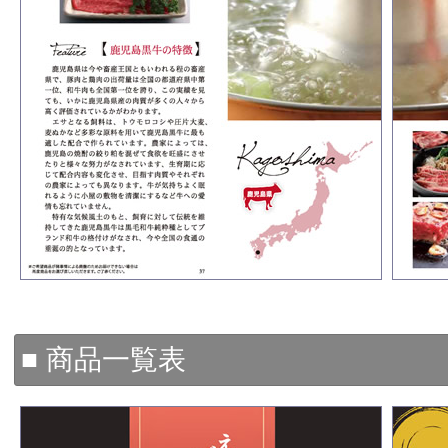
■ 商品一覧表