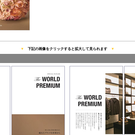
▼
下記の画像をクリックすると拡大して見られます
▼