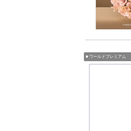
■ ワールドプレミアム