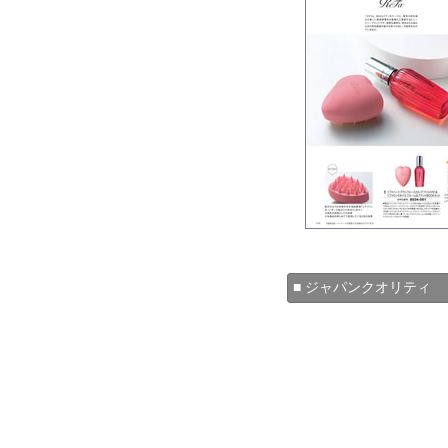
■ ジャパンクオリティ