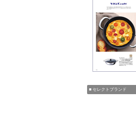
■ セレクトブランド