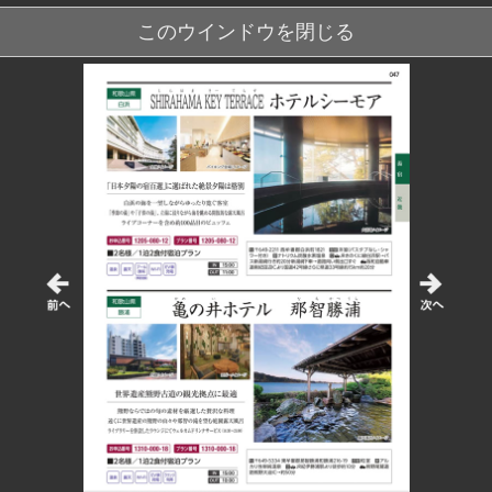
このウインドウを閉じる