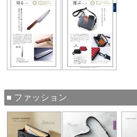
■ ファッション