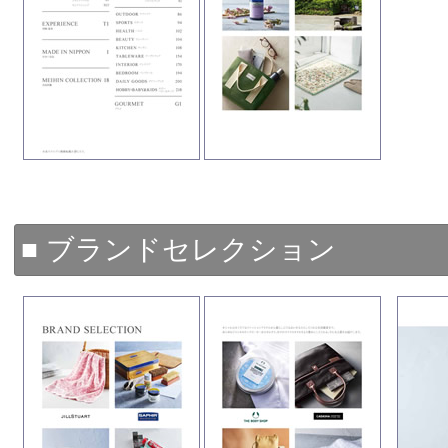
■ ブランドセレクション