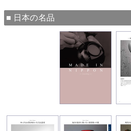
■ 日本の名品