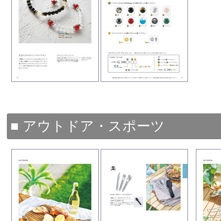
■ アウトドア・スポーツ