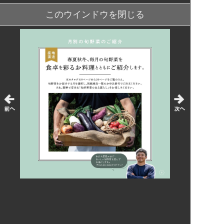
このウインドウを閉じる