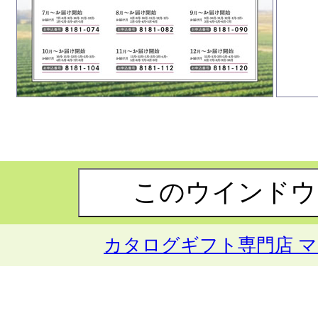
カタログギフト専門店 