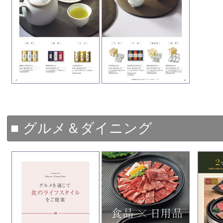
■ グルメ＆ダイニング