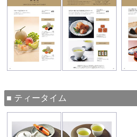
■ ティータイム