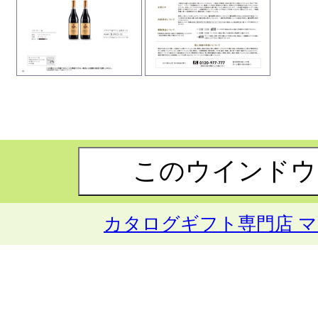
カタログギフト専門店 