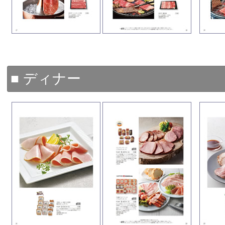
■ ディナー