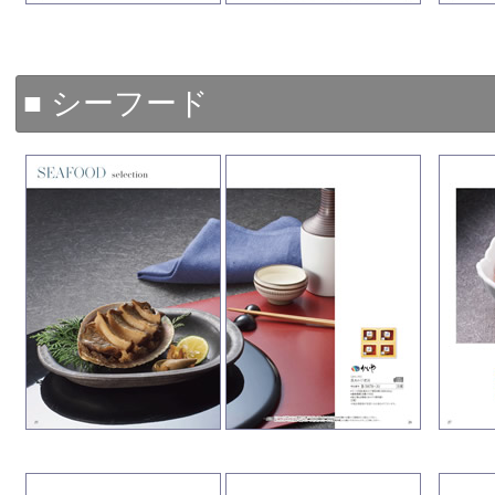
■ シーフード