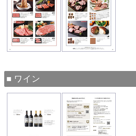
■ ワイン