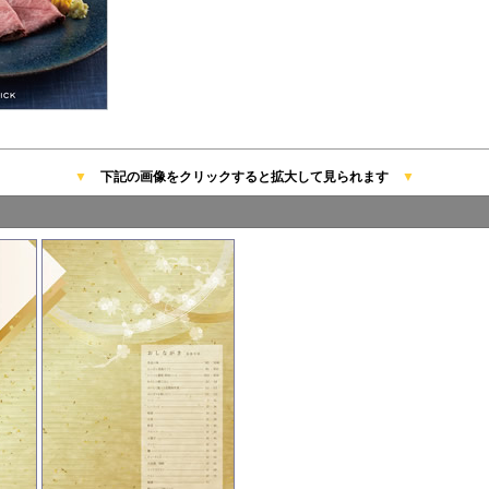
▼
下記の画像をクリックすると拡大して見られます
▼