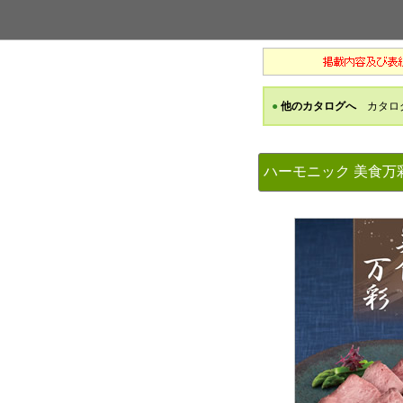
ハーモニック 美食