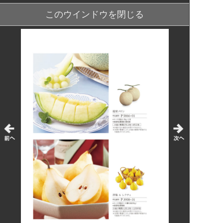
このウインドウを閉じる