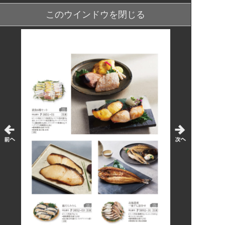
このウインドウを閉じる