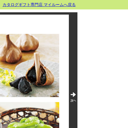
カタログギフト専門店 マイルームへ戻る